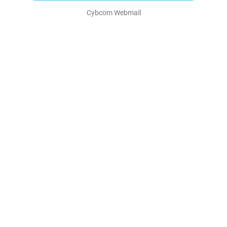
Cybcom Webmail