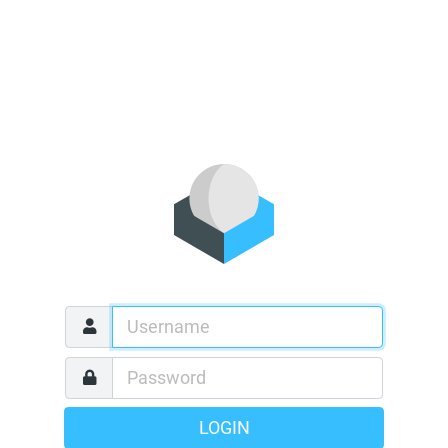
LOGIN